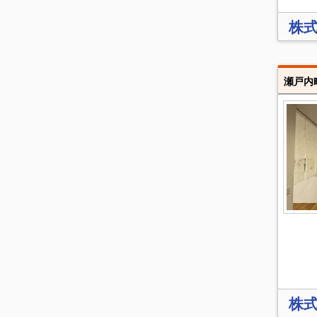
株式
株式