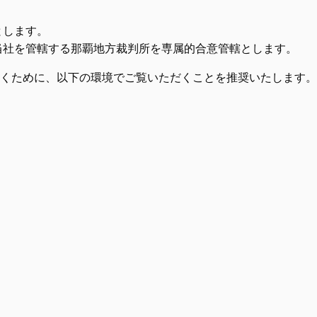
とします。
当社を管轄する那覇地方裁判所を専属的合意管轄とします。
くために、以下の環境でご覧いただくことを推奨いたします。