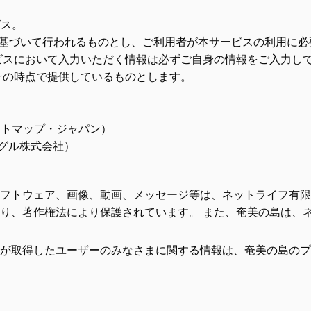
ビス。
に基づいて行われるものとし、ご利用者が本サービスの利用に必
ビスにおいて入力いただく情報は必ずご自身の情報をご入力し
その時点で提供しているものとします。
）
トリートマップ・ジャパン）
ーグル株式会社）
フトウェア、画像、動画、メッセージ等は、ネットライフ有限
り、著作権法により保護されています。 また、奄美の島は、
が取得したユーザーのみなさまに関する情報は、奄美の島のプ