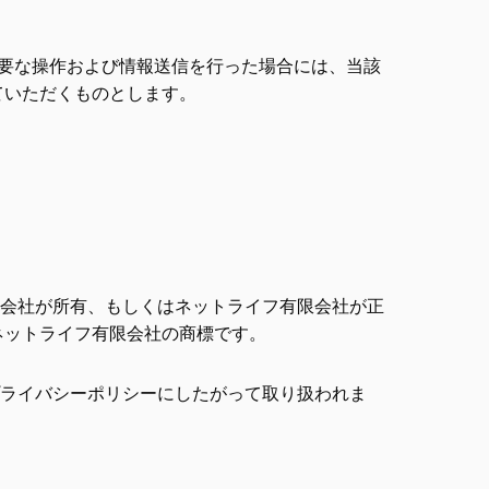
要な操作および情報送信を行った場合には、当該
ていただくものとします。
会社が所有、もしくはネットライフ有限会社が正
ネットライフ有限会社の商標です。
ライバシーポリシーにしたがって取り扱われま