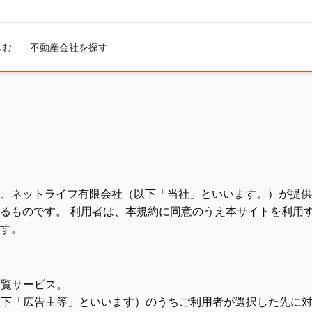
しむ
不動産会社を探す
、ネットライフ有限会社（以下「当社」といいます。）が提供
るものです。 利用者は、本規約に同意のうえ本サイトを利用す
す。
閲覧サービス。
以下「広告主等」といいます）のうちご利用者が選択した先に