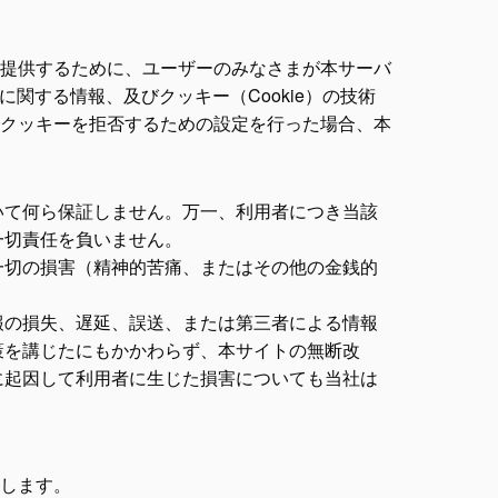
提供するために、ユーザーのみなさまが本サーバ
関する情報、及びクッキー（Cookie）の技術
クッキーを拒否するための設定を行った場合、本
いて何ら保証しません。万一、利用者につき当該
一切責任を負いません。
一切の損害（精神的苦痛、またはその他の金銭的
報の損失、遅延、誤送、または第三者による情報
策を講じたにもかかわらず、本サイトの無断改
に起因して利用者に生じた損害についても当社は
します。