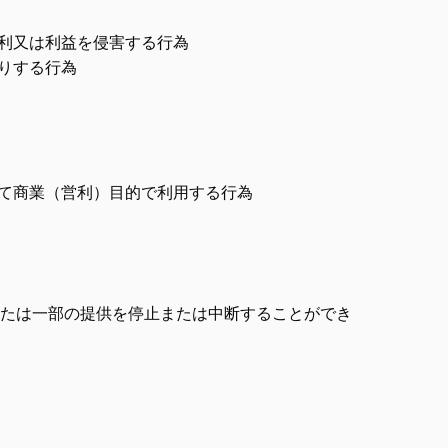
利又は利益を侵害する行為
りする行為
て商業（営利）目的で利用する行為
たは一部の提供を停止または中断することができ