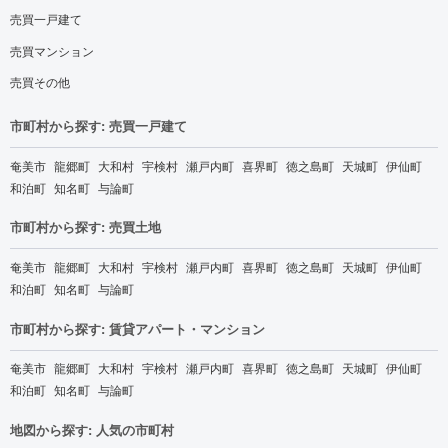
売買一戸建て
売買マンション
売買その他
市町村から探す: 売買一戸建て
奄美市
龍郷町
大和村
宇検村
瀬戸内町
喜界町
徳之島町
天城町
伊仙町
和泊町
知名町
与論町
市町村から探す: 売買土地
奄美市
龍郷町
大和村
宇検村
瀬戸内町
喜界町
徳之島町
天城町
伊仙町
和泊町
知名町
与論町
市町村から探す: 賃貸アパート・マンション
奄美市
龍郷町
大和村
宇検村
瀬戸内町
喜界町
徳之島町
天城町
伊仙町
和泊町
知名町
与論町
地図から探す: 人気の市町村