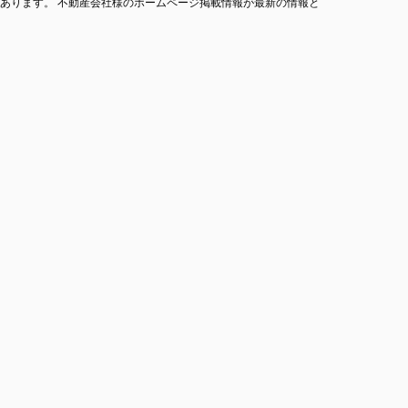
あります。 不動産会社様のホームページ掲載情報が最新の情報と