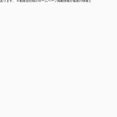
あります。 不動産会社様のホームページ掲載情報が最新の情報と