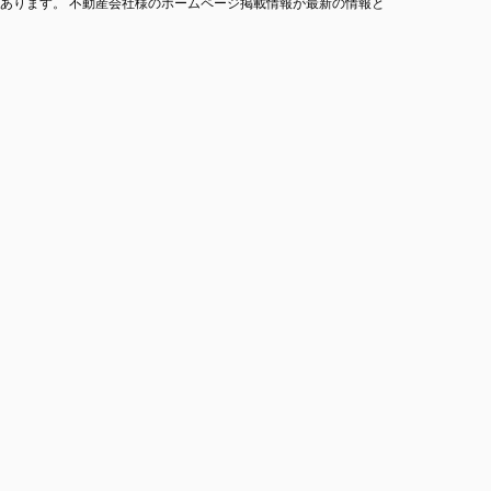
あります。 不動産会社様のホームページ掲載情報が最新の情報と